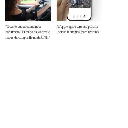
“Quanto custa realmente a
A Apple agora tem sua própria
habilitação? Entenda os valores e
‘borracha mágica’ para iPhones
riscos da compra ilegal da CNH”