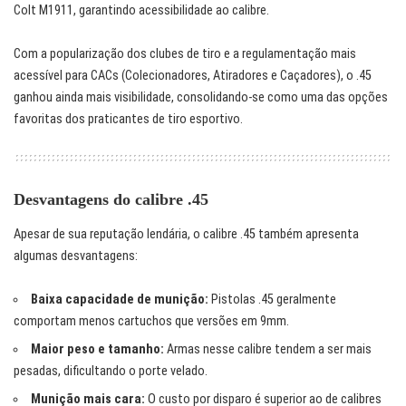
Colt M1911, garantindo acessibilidade ao calibre.
Com a popularização dos clubes de tiro e a regulamentação mais
acessível para CACs (Colecionadores, Atiradores e Caçadores), o .45
ganhou ainda mais visibilidade, consolidando-se como uma das opções
favoritas dos praticantes de tiro esportivo.
Desvantagens do calibre .45
Apesar de sua reputação lendária, o calibre .45 também apresenta
algumas desvantagens:
Baixa capacidade de munição:
Pistolas .45 geralmente
comportam menos cartuchos que versões em 9mm.
Maior peso e tamanho:
Armas nesse calibre tendem a ser mais
pesadas, dificultando o porte velado.
Munição mais cara:
O custo por disparo é superior ao de calibres