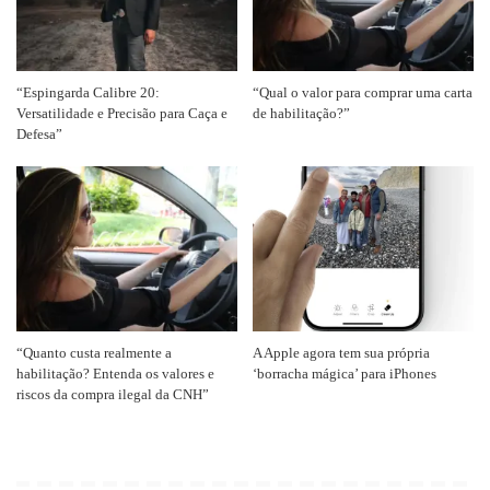
“Espingarda Calibre 20:
“Qual o valor para comprar uma carta
Versatilidade e Precisão para Caça e
de habilitação?”
Defesa”
“Quanto custa realmente a
A Apple agora tem sua própria
habilitação? Entenda os valores e
‘borracha mágica’ para iPhones
riscos da compra ilegal da CNH”