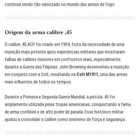
continua sendo tão valorizado no mundo das armas de fogo.
Origem da arma calibre .45
O calibre .45 ACP foi criado em 1904, fruto da necessidade de uma
munição mais potente após experiências militares que mostraram
falhas de calibres menores em confrontos reais, especialmente
durante a Guerra das Filipinas. John Browning desenvolveu a munição
em conjunto com a Colt, resultando na
Colt M1911
, uma das armas
mais influentes de todos os tempos.
Durante a Primeira e Segunda Guerra Mundial, a pistola .45 foi
amplamente utilizada pelas tropas americanas, conquistando a fama
de arma confiável e de alto poder de parada. Esse histórico militar
ajudou a consolidar o calibre como sinônimo de força e segurança.