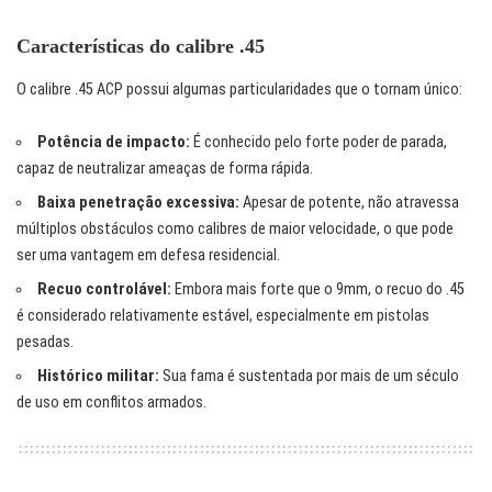
Características do calibre .45
O calibre .45 ACP possui algumas particularidades que o tornam único:
Potência de impacto:
É conhecido pelo forte poder de parada,
capaz de neutralizar ameaças de forma rápida.
Baixa penetração excessiva:
Apesar de potente, não atravessa
múltiplos obstáculos como calibres de maior velocidade, o que pode
ser uma vantagem em defesa residencial.
Recuo controlável:
Embora mais forte que o 9mm, o recuo do .45
é considerado relativamente estável, especialmente em pistolas
pesadas.
Histórico militar:
Sua fama é sustentada por mais de um século
de uso em conflitos armados.