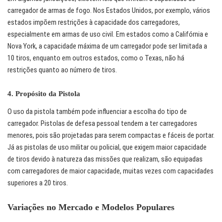
carregador de armas de fogo. Nos Estados Unidos, por exemplo, vários
estados impõem restrições à capacidade dos carregadores,
especialmente em armas de uso civil. Em estados como a Califórnia e
Nova York, a capacidade máxima de um carregador pode ser limitada a
10 tiros, enquanto em outros estados, como o Texas, não há
restrições quanto ao número de tiros.
4.
Propósito da Pistola
O uso da pistola também pode influenciar a escolha do tipo de
carregador. Pistolas de defesa pessoal tendem a ter carregadores
menores, pois são projetadas para serem compactas e fáceis de portar.
Já as pistolas de uso militar ou policial, que exigem maior capacidade
de tiros devido à natureza das missões que realizam, são equipadas
com carregadores de maior capacidade, muitas vezes com capacidades
superiores a 20 tiros.
Variações no Mercado e Modelos Populares