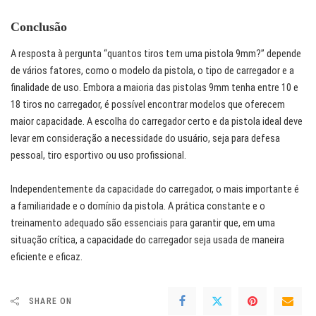
Conclusão
A resposta à pergunta “quantos tiros tem uma pistola 9mm?” depende
de vários fatores, como o modelo da pistola, o tipo de carregador e a
finalidade de uso. Embora a maioria das pistolas 9mm tenha entre 10 e
18 tiros no carregador, é possível encontrar modelos que oferecem
maior capacidade. A escolha do carregador certo e da pistola ideal deve
levar em consideração a necessidade do usuário, seja para defesa
pessoal, tiro esportivo ou uso profissional.
Independentemente da capacidade do carregador, o mais importante é
a familiaridade e o domínio da pistola. A prática constante e o
treinamento adequado são essenciais para garantir que, em uma
situação crítica, a capacidade do carregador seja usada de maneira
eficiente e eficaz.
SHARE ON