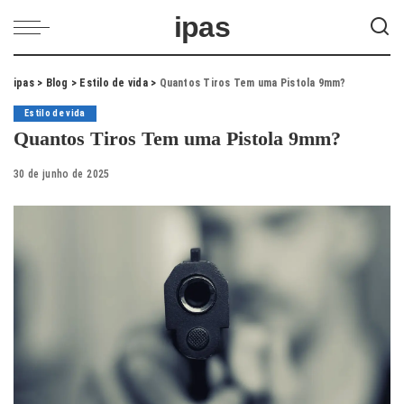
ipas
ipas
>
Blog
>
Estilo de vida
>
Quantos Tiros Tem uma Pistola 9mm?
Estilo de vida
Quantos Tiros Tem uma Pistola 9mm?
30 de junho de 2025