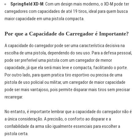
Springfield XD-M
: Com um design mais moderno, o XD-M pode ter
carregadores com capacidades de até 19 tiros, ideal para quem busca
maior capacidade em uma pistola compacta.
Por que a Capacidade do Carregador é Importante?
A capacidade do carregador pode ser uma característica decisiva na
escolha de uma pistola, dependendo do seu uso. Para a defesa pessoal,
pode ser preferível uma pistola com um carregador de menor
capacidade, já que ela será mais leve e compacta, facilitando o porte.
Por outro lado, para quem pratica tiro esportivo ou precisa de uma
pistola de uso policial ou militar, um carregador de maior capacidade
pode ser mais vantajoso, pois permite disparar mais tiros sem precisar
recarregar.
No entanto, é importante lembrar que a capacidade do carregador não é
a única consideração. A precisão, o conforto ao disparar e a
confiabilidade da arma são igualmente essenciais para escolher a
pistola certa.