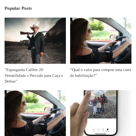
Popular Posts
“Espingarda Calibre 20:
“Qual o valor para comprar uma carta
Versatilidade e Precisão para Caça e
de habilitação?”
Defesa”