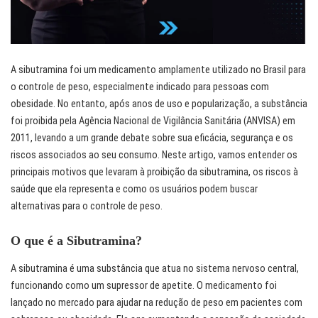
A sibutramina foi um medicamento amplamente utilizado no Brasil para
o controle de peso, especialmente indicado para pessoas com
obesidade. No entanto, após anos de uso e popularização, a substância
foi proibida pela Agência Nacional de Vigilância Sanitária (ANVISA) em
2011, levando a um grande debate sobre sua eficácia, segurança e os
riscos associados ao seu consumo. Neste artigo, vamos entender os
principais motivos que levaram à proibição da sibutramina, os riscos à
saúde que ela representa e como os usuários podem buscar
alternativas para o controle de peso.
O que é a Sibutramina?
A sibutramina é uma substância que atua no sistema nervoso central,
funcionando como um supressor de apetite. O medicamento foi
lançado no mercado para ajudar na redução de peso em pacientes com