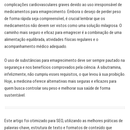
complicações cardiovasculares graves devido ao uso irresponsável de
medicamentos para emagrecimento. Embora o desejo de perder peso
de forma rápida seja compreensível, é crucial lembrar que os
medicamentos não devem ser vistos como uma solução milagrosa. O
caminho mais seguro e eficaz para emagrecer é a combinação de uma
alimentação equilibrada, atividades físicas regulares e o
acompanhamento médico adequado.
O uso de substâncias para emagrecimento deve ser sempre pautado na
segurança e nos benefícios comprovados pela ciência. A sibutramina,
infelizmente, não cumpriu esses requisitos, o que levou à sua proibição.
Hoje, a medicina oferece alternativas mais seguras e eficazes para
quem busca controlar seu peso e melhorar sua saúde de forma
sustentável.
Este artigo foi otimizado para SEO, utilizando as melhores práticas de
palavras-chave, estrutura de texto e formatos de conteúdo que