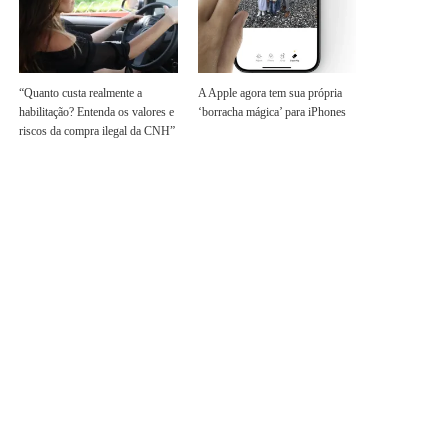
“Quanto custa realmente a
A Apple agora tem sua própria
habilitação? Entenda os valores e
‘borracha mágica’ para iPhones
riscos da compra ilegal da CNH”