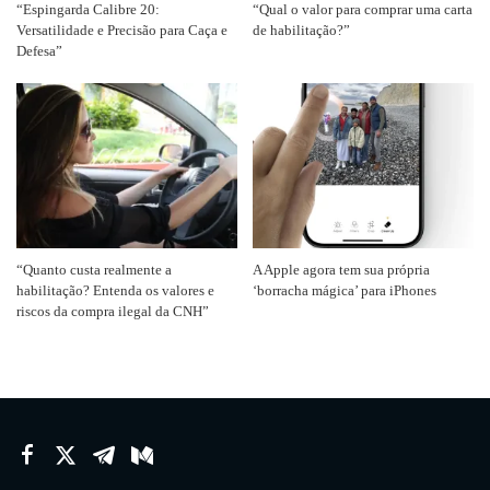
“Espingarda Calibre 20:
“Qual o valor para comprar uma carta
Versatilidade e Precisão para Caça e
de habilitação?”
Defesa”
“Quanto custa realmente a
A Apple agora tem sua própria
habilitação? Entenda os valores e
‘borracha mágica’ para iPhones
riscos da compra ilegal da CNH”