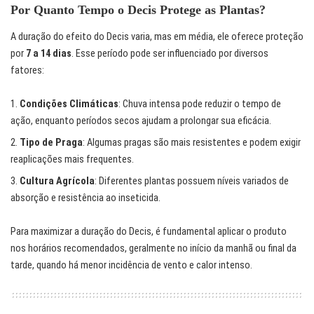
Por Quanto Tempo o Decis Protege as Plantas?
A duração do efeito do Decis varia, mas em média, ele oferece proteção
por
7 a 14 dias
. Esse período pode ser influenciado por diversos
fatores:
Condições Climáticas
: Chuva intensa pode reduzir o tempo de
ação, enquanto períodos secos ajudam a prolongar sua eficácia.
Tipo de Praga
: Algumas pragas são mais resistentes e podem exigir
reaplicações mais frequentes.
Cultura Agrícola
: Diferentes plantas possuem níveis variados de
absorção e resistência ao inseticida.
Para maximizar a duração do Decis, é fundamental aplicar o produto
nos horários recomendados, geralmente no início da manhã ou final da
tarde, quando há menor incidência de vento e calor intenso.