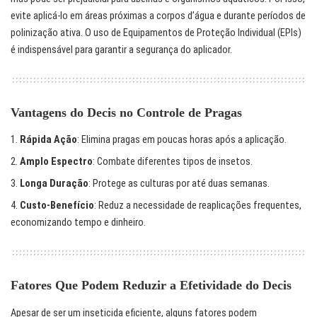
evite aplicá-lo em áreas próximas a corpos d’água e durante períodos de
polinização ativa. O uso de Equipamentos de Proteção Individual (EPIs)
é indispensável para garantir a segurança do aplicador.
Vantagens do Decis no Controle de Pragas
Rápida Ação
: Elimina pragas em poucas horas após a aplicação.
Amplo Espectro
: Combate diferentes tipos de insetos.
Longa Duração
: Protege as culturas por até duas semanas.
Custo-Benefício
: Reduz a necessidade de reaplicações frequentes,
economizando tempo e dinheiro.
Fatores Que Podem Reduzir a Efetividade do Decis
Apesar de ser um inseticida eficiente, alguns fatores podem