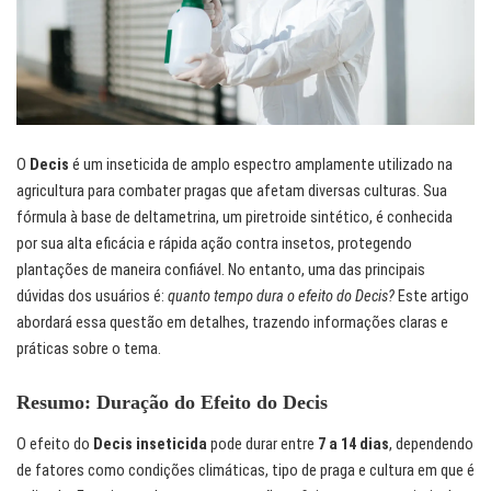
O
Decis
é um inseticida de amplo espectro amplamente utilizado na
agricultura para combater pragas que afetam diversas culturas. Sua
fórmula à base de deltametrina, um piretroide sintético, é conhecida
por sua alta eficácia e rápida ação contra insetos, protegendo
plantações de maneira confiável. No entanto, uma das principais
dúvidas dos usuários é:
quanto tempo dura o efeito do Decis?
Este artigo
abordará essa questão em detalhes, trazendo informações claras e
práticas sobre o tema.
Resumo: Duração do Efeito do Decis
O efeito do
Decis inseticida
pode durar entre
7 a 14 dias
, dependendo
de fatores como condições climáticas, tipo de praga e cultura em que é