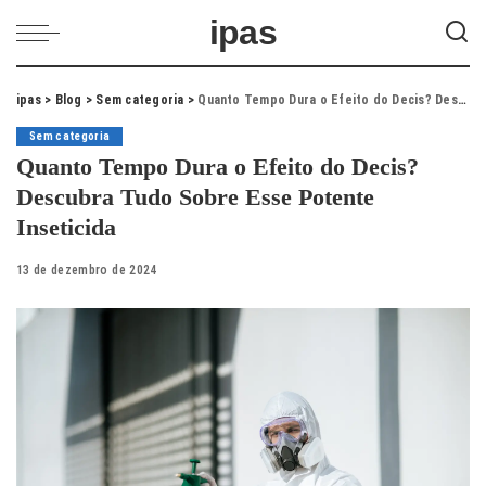
ipas
ipas
>
Blog
>
Sem categoria
>
Quanto Tempo Dura o Efeito do Decis? Descubra Tudo Sobre Esse Potente Inseticida
Sem categoria
Quanto Tempo Dura o Efeito do Decis?
Descubra Tudo Sobre Esse Potente
Inseticida
13 de dezembro de 2024