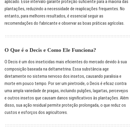
aplicado. Esse intervalo garante proteção suficiente para a maioria das
plantações, reduzindo a necessidade de reaplicações frequentes. No
entanto, para melhores resultados, é essencial seguir as
recomendações do fabricante e observar as boas práticas agrícolas.
O Que é o Decis e Como Ele Funciona?
O Decis é um dos inseticidas mais eficientes do mercado devido à sua
composição baseada na deltametrina. Essa substância age
diretamente no sistema nervoso dos insetos, causando paralisia e
morte em pouco tempo. Por ser um piretroide, o Decis é eficaz contra
uma ampla variedade de pragas, incluindo pulgões, lagartas, percevejos
e outros insetos que causam danos significativos às plantações. Além
disso, sua ação residual permite proteção prolongada, o que reduz os
custos e esforços dos agricultores.