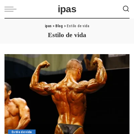
ipas
ipas
>
Blog
>
Estilo de vida
Estilo de vida
Estilo de vida